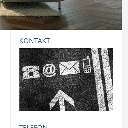
KONTAKT
TELEFON