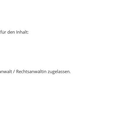
für den Inhalt:
anwalt / Rechtsanwältin zugelassen.