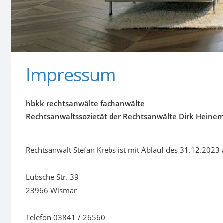
Impressum
hbkk rechtsanwälte fachanwälte
Rechtsanwaltssozietät der Rechtsanwälte Dirk Hein
Rechtsanwalt Stefan Krebs ist mit Ablauf des 31.12.2023 
Lübsche Str. 39
23966 Wismar
Telefon 03841 / 26560