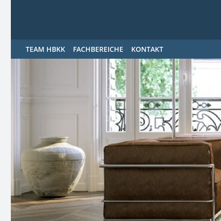
TEAM HBKK
FACHBEREICHE
KONTAKT