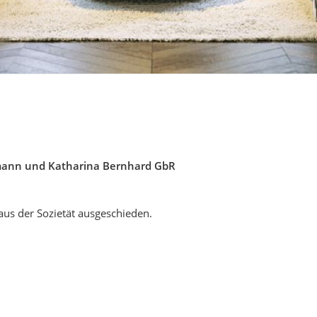
emann und Katharina Bernhard GbR
aus der Sozietät ausgeschieden.