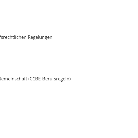
ufsrechtlichen Regelungen:
Gemeinschaft (CCBE-Berufsregeln)