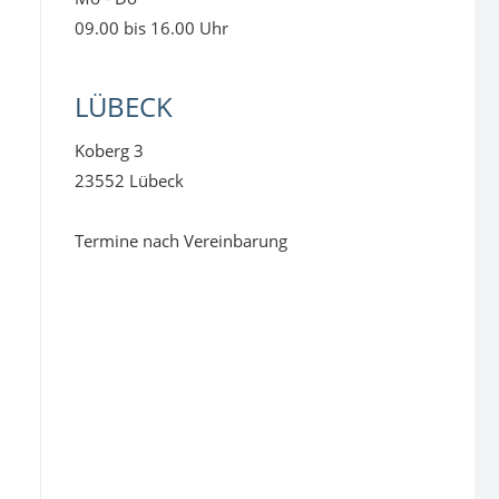
09.00 bis 16.00 Uhr
LÜBECK
Koberg 3
23552 Lübeck
Termine nach Vereinbarung